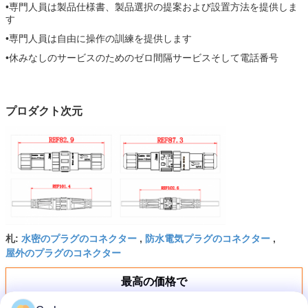
•専門人員は製品仕様書、製品選択の提案および設置方法を提供しま
す
•専門人員は自由に操作の訓練を提供します
•休みなしのサービスのためのゼロ間隔サービスそして電話番号
プロダクト次元
水密のプラグのコネクター
防水電気プラグのコネクター
札:
,
,
屋外のプラグのコネクター
最高の価格で