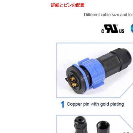
詳細とピンの配置