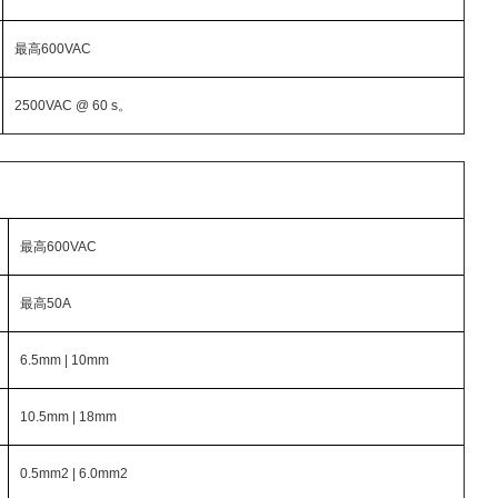
最高600VAC
2500VAC @ 60 s。
最高600VAC
最高50A
6.5mm | 10mm
10.5mm | 18mm
0.5mm2 | 6.0mm2